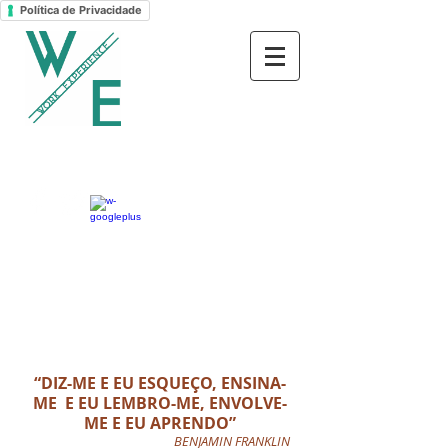
Política de Privacidade
“DIZ-ME E EU ESQUEÇO, ENSINA-
ME E EU LEMBRO-ME, ENVOLVE-
ME E EU APRENDO”
BENJAMIN FRANKLIN